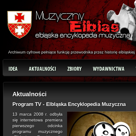
IDEA
AKTUALNOŚCI
ZBIORY
WYDAWNICTWA
Aktualności
Program TV - Elbląska Encyklopedia Muzyczna
13 marca 2008 r. odbyła
się internetowa premiera
pierwszego odcinka
programu muzycznego