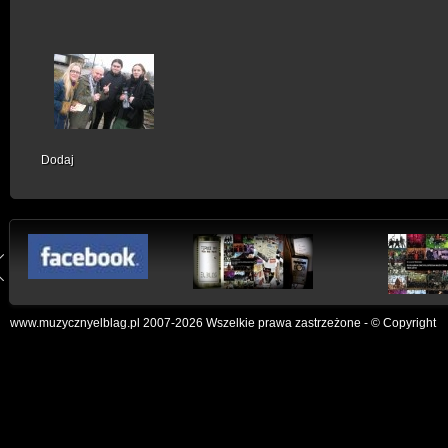
Dodaj
www.muzycznyelblag.pl 2007-2026 Wszelkie prawa zastrzeżone - © Copyright