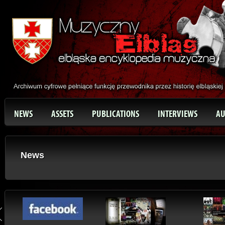
NEWS
ASSETS
PUBLICATIONS
INTERVIEWS
AU
News