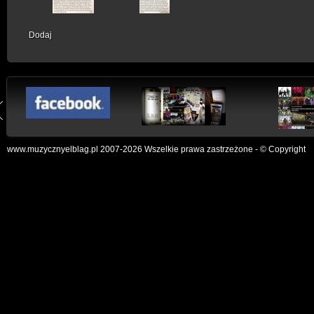
Dodaj
www.muzycznyelblag.pl 2007-2026 Wszelkie prawa zastrzeżone - © Copyright