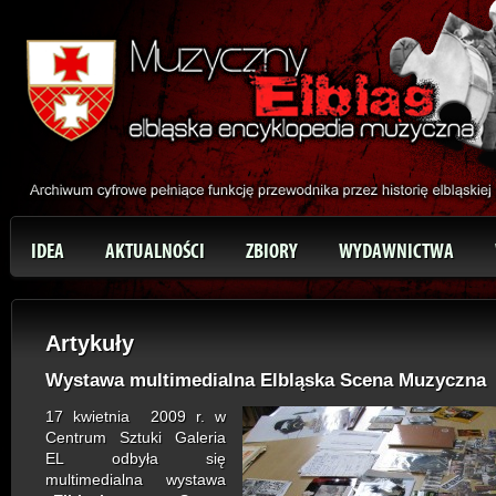
IDEA
AKTUALNOŚCI
ZBIORY
WYDAWNICTWA
Artykuły
Wystawa multimedialna Elbląska Scena Muzyczna
17 kwietnia
2009 r. w
Centrum Sztuki Galeria
EL odbyła się
multimedialna wystawa