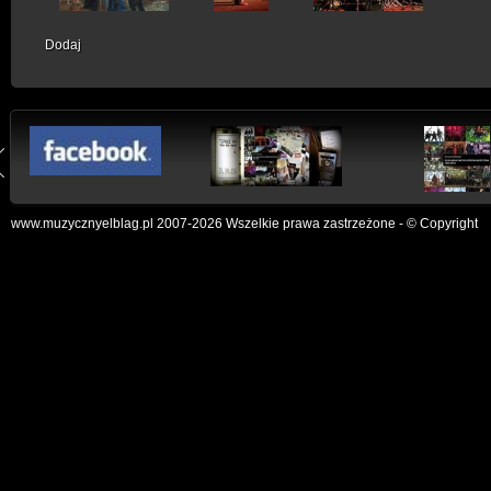
Dodaj
www.muzycznyelblag.pl 2007-2026 Wszelkie prawa zastrzeżone - © Copyright