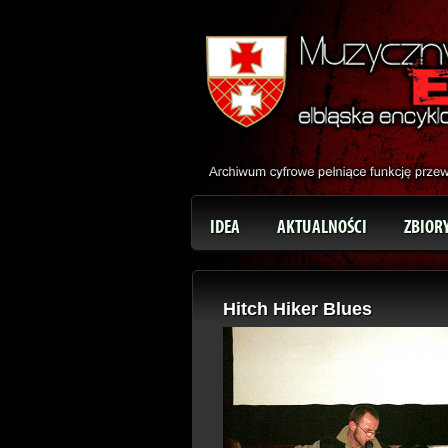
IDEA
AKTUALNOŚCI
ZBIOR
Hitch Hiker Blues