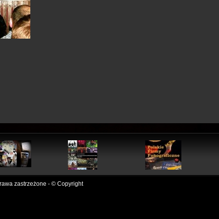
awa zastrzeżone - © Copyright