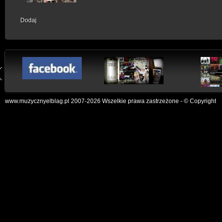
Dodaj
www.muzycznyelblag.pl 2007-2026 Wszelkie prawa zastrzeżone - © Copyright