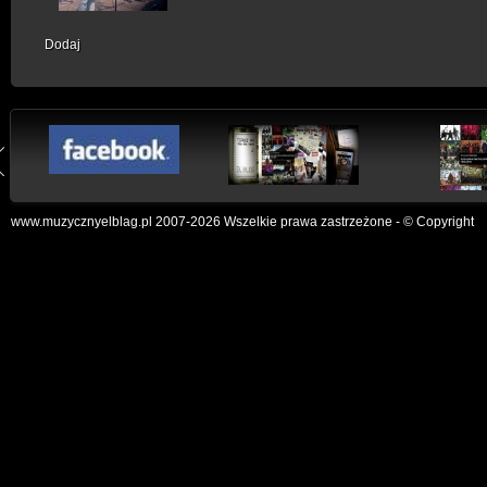
Dodaj
www.muzycznyelblag.pl 2007-2026 Wszelkie prawa zastrzeżone - © Copyright