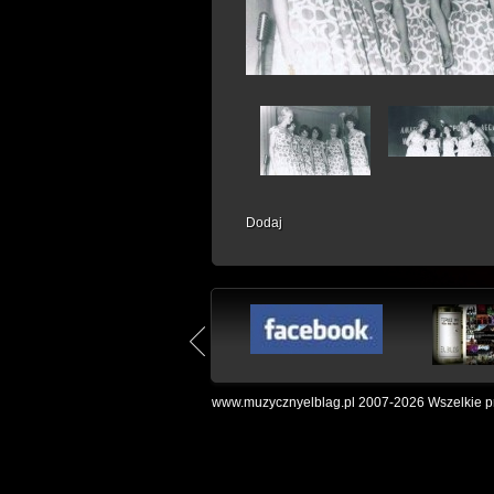
Dodaj
www.muzycznyelblag.pl 2007-2026 Wszelkie pr