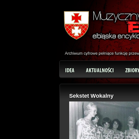
IDEA
AKTUALNOŚCI
ZBIOR
Sekstet Wokalny