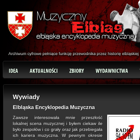
IDEA
AKTUALNOŚCI
ZBIORY
WYDAWNICTWA
Wywiady
Elbląska Encyklopedia Muzyczna
Zawsze interesowała mnie przeszłość
lokalnej scena muzycznej i byłem ciekaw ile
było zespołów i co grały oraz jak przebiegała
ich kariera muzyczna. W pewnym okresie